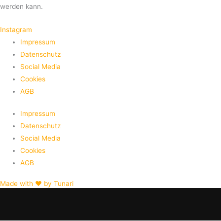
werden kann.
Instagram
Impressum
Datenschutz
Social Media
Cookies
AGB
Impressum
Datenschutz
Social Media
Cookies
AGB
Made with ♥ by Tunari