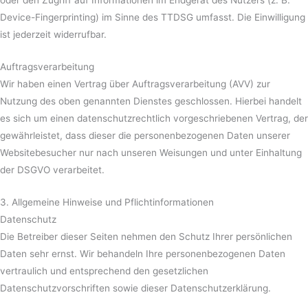
oder den Zugriff auf Informationen im Endgerät des Nutzers (z. B.
Device-Fingerprinting) im Sinne des TTDSG umfasst. Die Einwilligung
ist jederzeit widerrufbar.
Auftragsverarbeitung
Wir haben einen Vertrag über Auftragsverarbeitung (AVV) zur
Nutzung des oben genannten Dienstes geschlossen. Hierbei handelt
es sich um einen datenschutzrechtlich vorgeschriebenen Vertrag, der
gewährleistet, dass dieser die personenbezogenen Daten unserer
Websitebesucher nur nach unseren Weisungen und unter Einhaltung
der DSGVO verarbeitet.
3. Allgemeine Hinweise und Pflicht­informationen
Datenschutz
Die Betreiber dieser Seiten nehmen den Schutz Ihrer persönlichen
Daten sehr ernst. Wir behandeln Ihre personenbezogenen Daten
vertraulich und entsprechend den gesetzlichen
Datenschutzvorschriften sowie dieser Datenschutzerklärung.