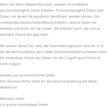
Wenn Sie diese Website benutzen, werden verschiedene
personenbezogene Daten erhoben. Personenbezogene Daten sind
Daten, mit denen Sie persönlich identifiziert werden können. Die
vorliegende Datenschutzerklärung erläutert, welche Daten wir
erheben und wofür wir sie nutzen. Sie erläutert auch, wie und zu
welchem Zweck das geschieht.
Wir weisen darauf hin, dass die Datenübertragung im Internet (z. B.
bei der Kommunikation per E-Mail) Sicherheitslücken aufweisen kann.
Ein lückenloser Schutz der Daten vor dem Zugriff durch Dritte ist
nicht möglich.
Hinweis zur verantwortlichen Stelle
Die verantwortliche Stelle für die Datenverarbeitung auf dieser
Website ist:
Manuela Luther
c/o q:emm intermediate GmbH