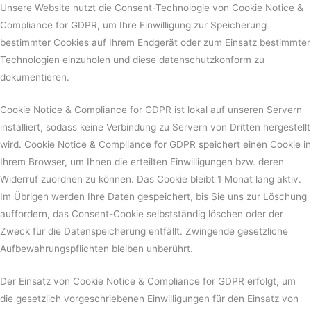
Unsere Website nutzt die Consent-Technologie von Cookie Notice &
Compliance for GDPR, um Ihre Einwilligung zur Speicherung
bestimmter Cookies auf Ihrem Endgerät oder zum Einsatz bestimmter
Technologien einzuholen und diese datenschutzkonform zu
dokumentieren.
Cookie Notice & Compliance for GDPR ist lokal auf unseren Servern
installiert, sodass keine Verbindung zu Servern von Dritten hergestellt
wird. Cookie Notice & Compliance for GDPR speichert einen Cookie in
Ihrem Browser, um Ihnen die erteilten Einwilligungen bzw. deren
Widerruf zuordnen zu können. Das Cookie bleibt 1 Monat lang aktiv.
Im Übrigen werden Ihre Daten gespeichert, bis Sie uns zur Löschung
auffordern, das Consent-Cookie selbstständig löschen oder der
Zweck für die Datenspeicherung entfällt. Zwingende gesetzliche
Aufbewahrungspflichten bleiben unberührt.
Der Einsatz von Cookie Notice & Compliance for GDPR erfolgt, um
die gesetzlich vorgeschriebenen Einwilligungen für den Einsatz von