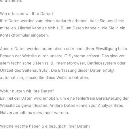
entnehmen.
Wie erfassen wir Ihre Daten?
Ihre Daten werden zum einen dadurch erhoben, dass Sie uns diese
mitteilen. Hierbei kann es sich z. B. um Daten handeln, die Sie in ein
Kontaktformular eingeben.
Andere Daten werden automatisch oder nach Ihrer Einwilligung beim
Besuch der Website durch unsere IT-Systeme erfasst. Das sind vor
allem technische Daten (z. B. Internetbrowser, Betriebssystem oder
Uhrzeit des Seitenaufrufs). Die Erfassung dieser Daten erfolgt
automatisch, sobald Sie diese Website betreten.
Wofür nutzen wir Ihre Daten?
Ein Teil der Daten wird erhoben, um eine fehlerfreie Bereitstellung der
Website zu gewährleisten. Andere Daten können zur Analyse Ihres
Nutzerverhaltens verwendet werden.
Welche Rechte haben Sie bezüglich Ihrer Daten?