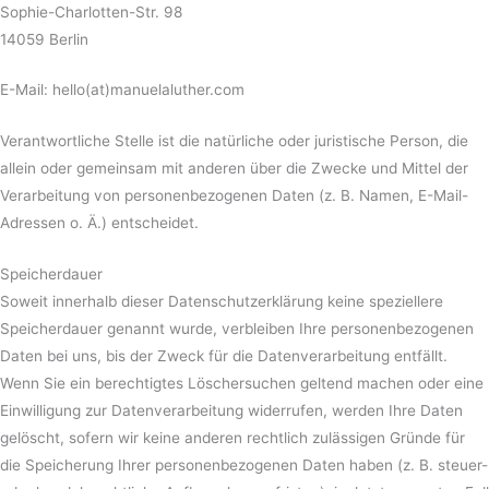
Sophie-Charlotten-Str. 98
14059 Berlin
E-Mail: hello(at)manuelaluther.com
Verantwortliche Stelle ist die natürliche oder juristische Person, die
allein oder gemeinsam mit anderen über die Zwecke und Mittel der
Verarbeitung von personenbezogenen Daten (z. B. Namen, E-Mail-
Adressen o. Ä.) entscheidet.
Speicherdauer
Soweit innerhalb dieser Datenschutzerklärung keine speziellere
Speicherdauer genannt wurde, verbleiben Ihre personenbezogenen
Daten bei uns, bis der Zweck für die Datenverarbeitung entfällt.
Wenn Sie ein berechtigtes Löschersuchen geltend machen oder eine
Einwilligung zur Datenverarbeitung widerrufen, werden Ihre Daten
gelöscht, sofern wir keine anderen rechtlich zulässigen Gründe für
die Speicherung Ihrer personenbezogenen Daten haben (z. B. steuer-