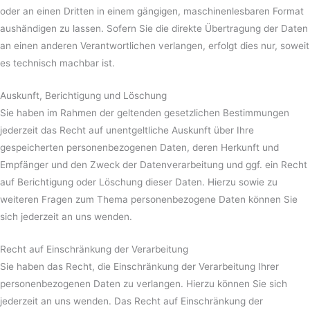
oder an einen Dritten in einem gängigen, maschinenlesbaren Format
aushändigen zu lassen. Sofern Sie die direkte Übertragung der Daten
an einen anderen Verantwortlichen verlangen, erfolgt dies nur, soweit
es technisch machbar ist.
Auskunft, Berichtigung und Löschung
Sie haben im Rahmen der geltenden gesetzlichen Bestimmungen
jederzeit das Recht auf unentgeltliche Auskunft über Ihre
gespeicherten personenbezogenen Daten, deren Herkunft und
Empfänger und den Zweck der Datenverarbeitung und ggf. ein Recht
auf Berichtigung oder Löschung dieser Daten. Hierzu sowie zu
weiteren Fragen zum Thema personenbezogene Daten können Sie
sich jederzeit an uns wenden.
Recht auf Einschränkung der Verarbeitung
Sie haben das Recht, die Einschränkung der Verarbeitung Ihrer
personenbezogenen Daten zu verlangen. Hierzu können Sie sich
jederzeit an uns wenden. Das Recht auf Einschränkung der