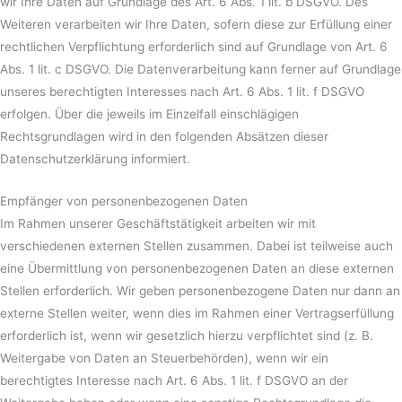
wir Ihre Daten auf Grundlage des Art. 6 Abs. 1 lit. b DSGVO. Des
Weiteren verarbeiten wir Ihre Daten, sofern diese zur Erfüllung einer
rechtlichen Verpflichtung erforderlich sind auf Grundlage von Art. 6
Abs. 1 lit. c DSGVO. Die Datenverarbeitung kann ferner auf Grundlage
unseres berechtigten Interesses nach Art. 6 Abs. 1 lit. f DSGVO
erfolgen. Über die jeweils im Einzelfall einschlägigen
Rechtsgrundlagen wird in den folgenden Absätzen dieser
Datenschutzerklärung informiert.
Empfänger von personenbezogenen Daten
Im Rahmen unserer Geschäftstätigkeit arbeiten wir mit
verschiedenen externen Stellen zusammen. Dabei ist teilweise auch
eine Übermittlung von personenbezogenen Daten an diese externen
Stellen erforderlich. Wir geben personenbezogene Daten nur dann an
externe Stellen weiter, wenn dies im Rahmen einer Vertragserfüllung
erforderlich ist, wenn wir gesetzlich hierzu verpflichtet sind (z. B.
Weitergabe von Daten an Steuerbehörden), wenn wir ein
berechtigtes Interesse nach Art. 6 Abs. 1 lit. f DSGVO an der