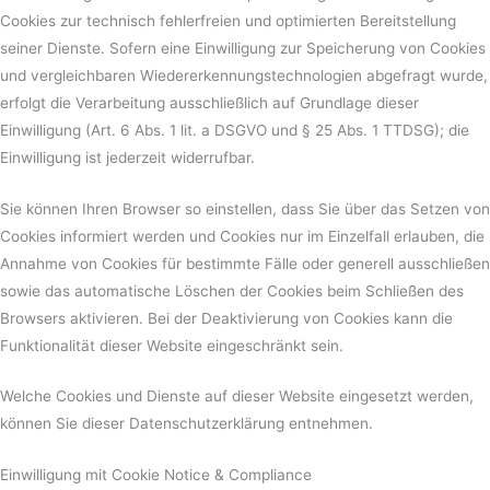
Cookies zur technisch fehlerfreien und optimierten Bereitstellung
seiner Dienste. Sofern eine Einwilligung zur Speicherung von Cookies
und vergleichbaren Wiedererkennungstechnologien abgefragt wurde,
erfolgt die Verarbeitung ausschließlich auf Grundlage dieser
Einwilligung (Art. 6 Abs. 1 lit. a DSGVO und § 25 Abs. 1 TTDSG); die
Einwilligung ist jederzeit widerrufbar.
Sie können Ihren Browser so einstellen, dass Sie über das Setzen von
Cookies informiert werden und Cookies nur im Einzelfall erlauben, die
Annahme von Cookies für bestimmte Fälle oder generell ausschließen
sowie das automatische Löschen der Cookies beim Schließen des
Browsers aktivieren. Bei der Deaktivierung von Cookies kann die
Funktionalität dieser Website eingeschränkt sein.
Welche Cookies und Dienste auf dieser Website eingesetzt werden,
können Sie dieser Datenschutzerklärung entnehmen.
Einwilligung mit Cookie Notice & Compliance