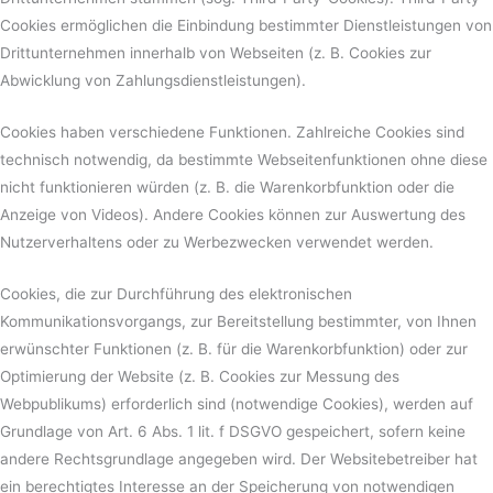
Cookies ermöglichen die Einbindung bestimmter Dienstleistungen von
Drittunternehmen innerhalb von Webseiten (z. B. Cookies zur
Abwicklung von Zahlungsdienstleistungen).
Cookies haben verschiedene Funktionen. Zahlreiche Cookies sind
technisch notwendig, da bestimmte Webseitenfunktionen ohne diese
nicht funktionieren würden (z. B. die Warenkorbfunktion oder die
Anzeige von Videos). Andere Cookies können zur Auswertung des
Nutzerverhaltens oder zu Werbezwecken verwendet werden.
Cookies, die zur Durchführung des elektronischen
Kommunikationsvorgangs, zur Bereitstellung bestimmter, von Ihnen
erwünschter Funktionen (z. B. für die Warenkorbfunktion) oder zur
Optimierung der Website (z. B. Cookies zur Messung des
Webpublikums) erforderlich sind (notwendige Cookies), werden auf
Grundlage von Art. 6 Abs. 1 lit. f DSGVO gespeichert, sofern keine
andere Rechtsgrundlage angegeben wird. Der Websitebetreiber hat
ein berechtigtes Interesse an der Speicherung von notwendigen