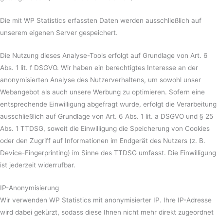
Die mit WP Statistics erfassten Daten werden ausschließlich auf
unserem eigenen Server gespeichert.
Die Nutzung dieses Analyse-Tools erfolgt auf Grundlage von Art. 6
Abs. 1 lit. f DSGVO. Wir haben ein berechtigtes Interesse an der
anonymisierten Analyse des Nutzerverhaltens, um sowohl unser
Webangebot als auch unsere Werbung zu optimieren. Sofern eine
entsprechende Einwilligung abgefragt wurde, erfolgt die Verarbeitung
ausschließlich auf Grundlage von Art. 6 Abs. 1 lit. a DSGVO und § 25
Abs. 1 TTDSG, soweit die Einwilligung die Speicherung von Cookies
oder den Zugriff auf Informationen im Endgerät des Nutzers (z. B.
Device-Fingerprinting) im Sinne des TTDSG umfasst. Die Einwilligung
ist jederzeit widerrufbar.
IP-Anonymisierung
Wir verwenden WP Statistics mit anonymisierter IP. Ihre IP-Adresse
wird dabei gekürzt, sodass diese Ihnen nicht mehr direkt zugeordnet