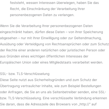
feststeht, wessen Interessen überwiegen, haben Sie das
Recht, die Einschränkung der Verarbeitung Ihrer
personenbezogenen Daten zu verlangen.
Wenn Sie die Verarbeitung Ihrer personenbezogenen Daten
eingeschränkt haben, dürfen diese Daten – von ihrer Speicherung
abgesehen – nur mit Ihrer Einwilligung oder zur Geltendmachung,
Ausübung oder Verteidigung von Rechtsansprüchen oder zum Schutz
der Rechte einer anderen natürlichen oder juristischen Person oder
aus Gründen eines wichtigen öffentlichen Interesses der
Europäischen Union oder eines Mitgliedstaats verarbeitet werden.
SSL- bzw. TLS-Verschlüsselung
Diese Seite nutzt aus Sicherheitsgründen und zum Schutz der
Übertragung vertraulicher Inhalte, wie zum Beispiel Bestellungen
oder Anfragen, die Sie an uns als Seitenbetreiber senden, eine SSL-
bzw. TLS-Verschlüsselung. Eine verschlüsselte Verbindung erkennen
Sie daran, dass die Adresszeile des Browsers von „http://“ auf