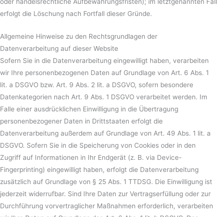
oder handelsrechtliche Aufbewahrungsfristen); im letztgenannten Fall
erfolgt die Löschung nach Fortfall dieser Gründe.
Allgemeine Hinweise zu den Rechtsgrundlagen der
Datenverarbeitung auf dieser Website
Sofern Sie in die Datenverarbeitung eingewilligt haben, verarbeiten
wir Ihre personenbezogenen Daten auf Grundlage von Art. 6 Abs. 1
lit. a DSGVO bzw. Art. 9 Abs. 2 lit. a DSGVO, sofern besondere
Datenkategorien nach Art. 9 Abs. 1 DSGVO verarbeitet werden. Im
Falle einer ausdrücklichen Einwilligung in die Übertragung
personenbezogener Daten in Drittstaaten erfolgt die
Datenverarbeitung außerdem auf Grundlage von Art. 49 Abs. 1 lit. a
DSGVO. Sofern Sie in die Speicherung von Cookies oder in den
Zugriff auf Informationen in Ihr Endgerät (z. B. via Device-
Fingerprinting) eingewilligt haben, erfolgt die Datenverarbeitung
zusätzlich auf Grundlage von § 25 Abs. 1 TTDSG. Die Einwilligung ist
jederzeit widerrufbar. Sind Ihre Daten zur Vertragserfüllung oder zur
Durchführung vorvertraglicher Maßnahmen erforderlich, verarbeiten