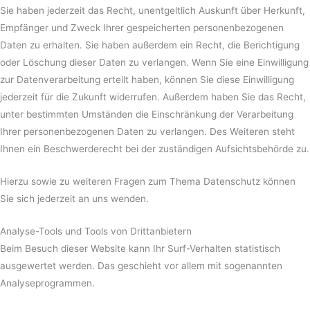
Sie haben jederzeit das Recht, unentgeltlich Auskunft über Herkunft,
Empfänger und Zweck Ihrer gespeicherten personenbezogenen
Daten zu erhalten. Sie haben außerdem ein Recht, die Berichtigung
oder Löschung dieser Daten zu verlangen. Wenn Sie eine Einwilligung
zur Datenverarbeitung erteilt haben, können Sie diese Einwilligung
jederzeit für die Zukunft widerrufen. Außerdem haben Sie das Recht,
unter bestimmten Umständen die Einschränkung der Verarbeitung
Ihrer personenbezogenen Daten zu verlangen. Des Weiteren steht
Ihnen ein Beschwerderecht bei der zuständigen Aufsichtsbehörde zu.
Hierzu sowie zu weiteren Fragen zum Thema Datenschutz können
Sie sich jederzeit an uns wenden.
Analyse-Tools und Tools von Dritt­anbietern
Beim Besuch dieser Website kann Ihr Surf-Verhalten statistisch
ausgewertet werden. Das geschieht vor allem mit sogenannten
Analyseprogrammen.