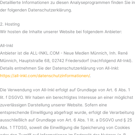
Detaillierte Informationen zu diesen Analyseprogrammen finden Sie in
der folgenden Datenschutzerklärung.
2. Hosting
Wir hosten die Inhalte unserer Website bei folgendem Anbieter:
All-Inkl
Anbieter ist die ALL-INKL.COM - Neue Medien Münnich, Inh. René
Münnich, Hauptstraße 68, 02742 Friedersdorf (nachfolgend All-Inkl).
Details entnehmen Sie der Datenschutzerklärung von All-Inkl:
https://all-inkl.com/datenschutzinformationen/
.
Die Verwendung von All-Inkl erfolgt auf Grundlage von Art. 6 Abs. 1
lit. f DSGVO. Wir haben ein berechtigtes Interesse an einer möglichst
zuverlässigen Darstellung unserer Website. Sofern eine
entsprechende Einwilligung abgefragt wurde, erfolgt die Verarbeitung
ausschließlich auf Grundlage von Art. 6 Abs. 1 lit. a DSGVO und § 25
Abs. 1 TTDSG, soweit die Einwilligung die Speicherung von Cookies