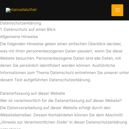
Zum
Inhalt
springen
Datenschutzerklärung.
1. Datenschutz auf einen Blick
Allgemeine Hinweise
Die folgenden Hinweise geben einen einfachen Überblick darüber,
was mit Ihren personenbezogenen Daten passiert, wenn Sie diese
Website besuchen. Personenbezogene Daten sind alle Daten, mit
denen Sie persönlich identifiziert werden können. Ausführliche
Informationen zum Thema Datenschutz entnehmen Sie unserer unter
diesem Text aufgeführten Datenschutzerklärung.
Datenerfassung auf dieser Website
Wer ist verantwortlich für die Datenerfassung auf dieser Website?
Die Datenverarbeitung auf dieser Website erfolgt durch den
Websitebetreiber. Dessen Kontaktdaten können Sie dem Abschnitt
„Hinweis zur Verantwortlichen Stelle“ in dieser Datenschutzerklärung