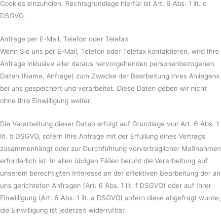
Cookies einzuholen. Rechtsgrundlage hierfür ist Art. 6 Abs. 1 lit. c
DSGVO.
Anfrage per E-Mail, Telefon oder Telefax
Wenn Sie uns per E-Mail, Telefon oder Telefax kontaktieren, wird Ihre
Anfrage inklusive aller daraus hervorgehenden personenbezogenen
Daten (Name, Anfrage) zum Zwecke der Bearbeitung Ihres Anliegens
bei uns gespeichert und verarbeitet. Diese Daten geben wir nicht
ohne Ihre Einwilligung weiter.
Die Verarbeitung dieser Daten erfolgt auf Grundlage von Art. 6 Abs. 1
lit. b DSGVO, sofern Ihre Anfrage mit der Erfüllung eines Vertrags
zusammenhängt oder zur Durchführung vorvertraglicher Maßnahmen
erforderlich ist. In allen übrigen Fällen beruht die Verarbeitung auf
unserem berechtigten Interesse an der effektiven Bearbeitung der an
uns gerichteten Anfragen (Art. 6 Abs. 1 lit. f DSGVO) oder auf Ihrer
Einwilligung (Art. 6 Abs. 1 lit. a DSGVO) sofern diese abgefragt wurde;
die Einwilligung ist jederzeit widerrufbar.