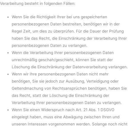
Verarbeitung besteht in folgenden Fällen:
Wenn Sie die Richtigkeit Ihrer bei uns gespeicherten
personenbezogenen Daten bestreiten, benötigen wir in der
Regel Zeit, um dies zu überprüfen. Für die Dauer der Prüfung
haben Sie das Recht, die Einschränkung der Verarbeitung Ihrer
personenbezogenen Daten zu verlangen.
Wenn die Verarbeitung Ihrer personenbezogenen Daten
unrechtmäßig geschah/geschieht, können Sie statt der
Löschung die Einschränkung der Datenverarbeitung verlangen.
Wenn wir Ihre personenbezogenen Daten nicht mehr
benötigen, Sie sie jedoch zur Ausübung, Verteidigung oder
Geltendmachung von Rechtsansprüchen benötigen, haben Sie
das Recht, statt der Löschung die Einschränkung der
Verarbeitung Ihrer personenbezogenen Daten zu verlangen.
Wenn Sie einen Widerspruch nach Art. 21 Abs. 1 DSGVO
eingelegt haben, muss eine Abwägung zwischen Ihren und
unseren Interessen vorgenommen werden. Solange noch nicht