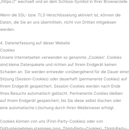
„https://“ wechselt und an dem Schloss-Symbol in Ihrer Browserzeile.
Wenn die SSL- bzw. TLS-Verschlüsselung aktiviert ist, können die
Daten, die Sie an uns übermitteln, nicht von Dritten mitgelesen
werden.
4. Datenerfassung auf dieser Website
Cookies
Unsere Internetseiten verwenden so genannte „Cookies“. Cookies
sind kleine Datenpakete und richten auf Ihrem Endgerät keinen
Schaden an. Sie werden entweder vorübergehend für die Dauer einer
Sitzung (Session-Cookies) oder dauerhaft (permanente Cookies) auf
Ihrem Endgerät gespeichert. Session-Cookies werden nach Ende
Ihres Besuchs automatisch gelöscht. Permanente Cookies bleiben
auf Ihrem Endgerät gespeichert, bis Sie diese selbst löschen oder
eine automatische Löschung durch Ihren Webbrowser erfolgt.
Cookies können von uns (First-Party-Cookies) oder von
Drittunternehmen stammen (sog. Third-Party-Cookies). Third-Party-